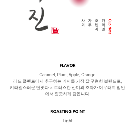
FLAVOR
Caramel, Plum, Apple, Orange
레드 플랜트에서 추구하는 커피를 가장 잘 구현한 블랜드로,
캬라멜스러운 단맛과 시트러스한 산미의 조화가 어우러져 입안
에서 향긋하게 감돕니다.
ROASTING POINT
Light