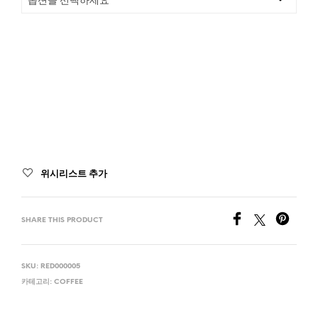
위시리스트 추가
SHARE THIS PRODUCT
SKU:
RED000005
카테고리:
COFFEE