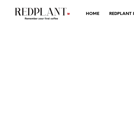
HOME
REDPLANT 