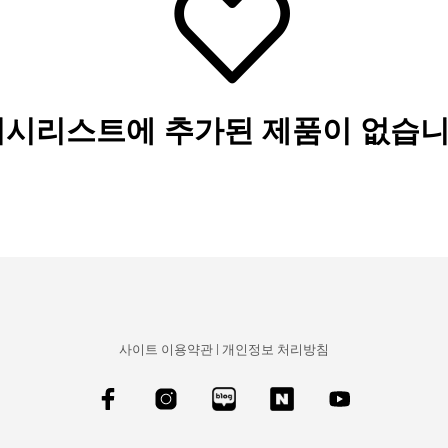
위시리스트에 추가된 제품이 없습니
사이트 이용약관
|
개인정보 처리방침