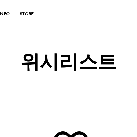
INFO
STORE
위시리스트