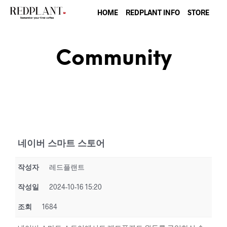
HOME
REDPLANT INFO
STORE
Community
네이버 스마트 스토어
작성자
레드플랜트
작성일
2024-10-16 15:20
조회
1684