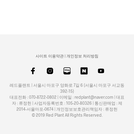
사이트 이용약관
|
개인정보 처리방침
레드플랜트 | 서울시 마포구 양화로 7길 6 (서울시 마포구 서교동
392-15)
대표전화 : 070-8722-0802 | 이메일 : redplant@naver.com | 대표
자 : 류정헌 | 사업자등록번호 : 105-20-80326 | 통신판매업 : 제
2014-서울마포-0674 | 개인정보보호관리책임자 : 류정헌
© 2019 Red Plant All Rights Reserved.