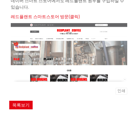
네이버 스마트 스토어에서도 레드플랜트 원두를 구입하실 수
있습니다.
레드플랜트 스마트스토어 방문(클릭)
인쇄
목록보기